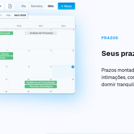
PRAZOS
Seus pra
Prazos montad
intimações, co
dormir tranquil