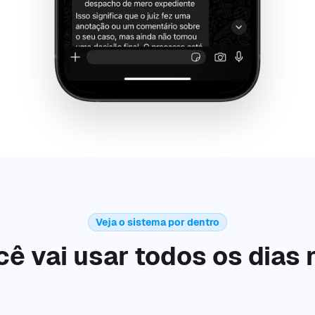
Veja o sistema por dentro
ê vai usar todos os dias 