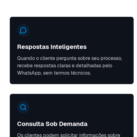
Respostas Inteligentes
Quando o cliente pergunta sobre seu processo,
recebe respostas claras e detalhadas pelo
WhatsApp, sem termos técnicos.
Consulta Sob Demanda
Os clientes podem solicitar informações sobre