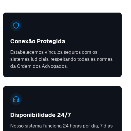
Conexão Protegida
Estabelecemos vínculos seguros com os
sistemas judiciais, respeitando todas as normas
da Ordem dos Advogados.
Disponibilidade 24/7
Nosso sistema funciona 24 horas por dia, 7 dias