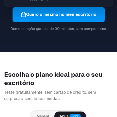
Quero o mesmo no meu escritório
Demonstração gratuita de 30 minutos, sem compromisso.
Escolha o plano ideal para o seu
escritório
Teste gratuitamente, sem cartão de crédito, sem
surpresas, sem letras miúdas.
Mensal
Anual
-20%