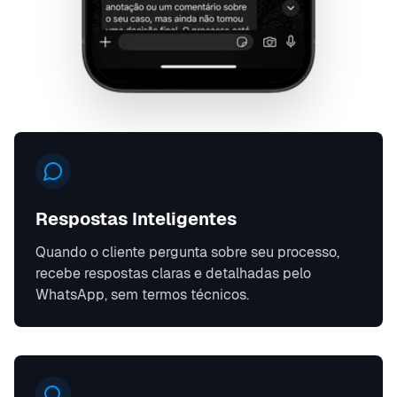
Respostas Inteligentes
Quando o cliente pergunta sobre seu processo,
recebe respostas claras e detalhadas pelo
WhatsApp, sem termos técnicos.