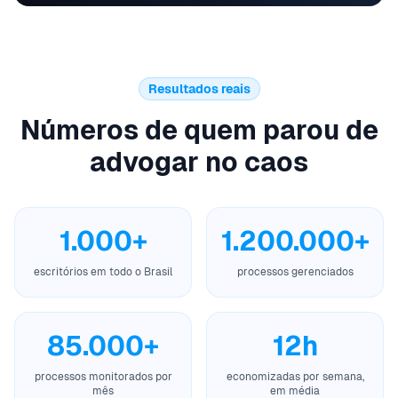
Resultados reais
Números de quem parou de
advogar no caos
1.000+
1.200.000+
escritórios em todo o Brasil
processos gerenciados
85.000+
12h
processos monitorados por
economizadas por semana,
mês
em média