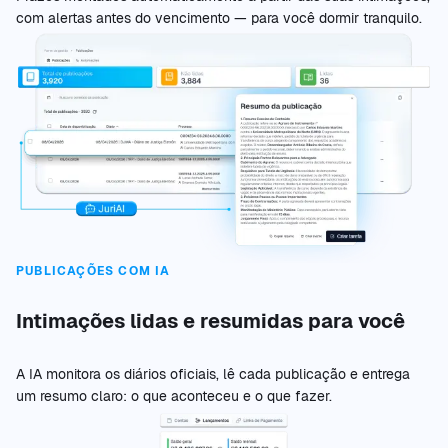
com alertas antes do vencimento — para você dormir tranquilo.
PUBLICAÇÕES COM IA
Intimações lidas e resumidas para você
A IA monitora os diários oficiais, lê cada publicação e entrega
um resumo claro: o que aconteceu e o que fazer.