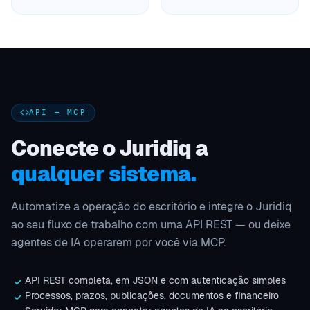
API + MCP
Conecte o Juridiq a
qualquer sistema.
Automatize a operação do escritório e integre o Juridiq
ao seu fluxo de trabalho com uma API REST — ou deixe
agentes de IA operarem por você via MCP.
API REST completa, em JSON e com autenticação simples
Processos, prazos, publicações, documentos e financeiro