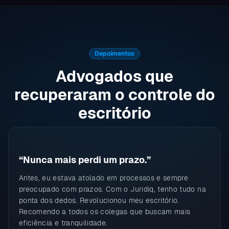
Depoimentos
Advogados que
recuperaram o controle do
escritório
“
Nunca mais perdi um prazo.
”
Antes, eu estava atolado em processos e sempre
preocupado com prazos. Com o Juridiq, tenho tudo na
ponta dos dedos. Revolucionou meu escritório.
Recomendo a todos os colegas que buscam mais
eficiência e tranquilidade.