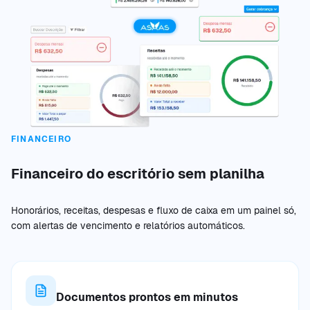
FINANCEIRO
Financeiro do escritório sem planilha
Honorários, receitas, despesas e fluxo de caixa em um painel só,
com alertas de vencimento e relatórios automáticos.
Documentos prontos em minutos