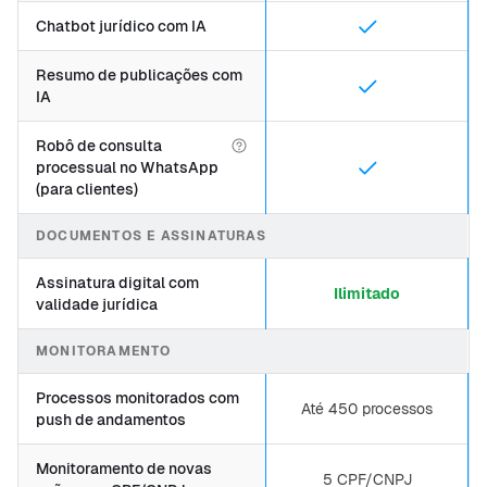
Chatbot jurídico com IA
Resumo de publicações com
IA
Robô de consulta
processual no WhatsApp
(para clientes)
DOCUMENTOS E ASSINATURAS
Assinatura digital com
Ilimitado
validade jurídica
MONITORAMENTO
Processos monitorados com
Até 450 processos
push de andamentos
Monitoramento de novas
5 CPF/CNPJ