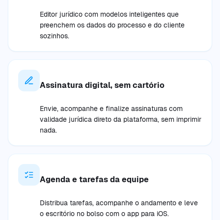
Editor jurídico com modelos inteligentes que
preenchem os dados do processo e do cliente
sozinhos.
Assinatura digital, sem cartório
Envie, acompanhe e finalize assinaturas com
validade jurídica direto da plataforma, sem imprimir
nada.
Agenda e tarefas da equipe
Distribua tarefas, acompanhe o andamento e leve
o escritório no bolso com o app para iOS.