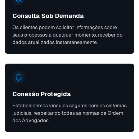
Consulta Sob Demanda
Os clientes podem solicitar informações sobre
seus processos a qualquer momento, recebendo
dados atualizados instantaneamente.
Conexão Protegida
Estabelecemos vínculos seguros com os sistemas
judiciais, respeitando todas as normas da Ordem
dos Advogados.