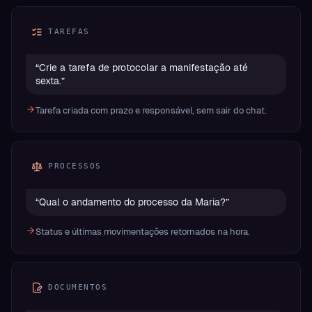
TAREFAS
“
Crie a tarefa de protocolar a manifestação até
sexta.
”
Tarefa criada com prazo e responsável, sem sair do chat.
PROCESSOS
“
Qual o andamento do processo da Maria?
”
Status e últimas movimentações retornados na hora.
DOCUMENTOS