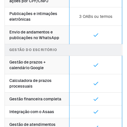
ações por CPF/CNPJ
Publicações e intimações
3 OABs ou termos
eletrônicas
Envio de andamentos e
publicações no WhatsApp
GESTÃO DO ESCRITÓRIO
Gestão de prazos +
calendário Google
Calculadora de prazos
processuais
Gestão financeira completa
Integração com o Asaas
Gestão de atendimentos