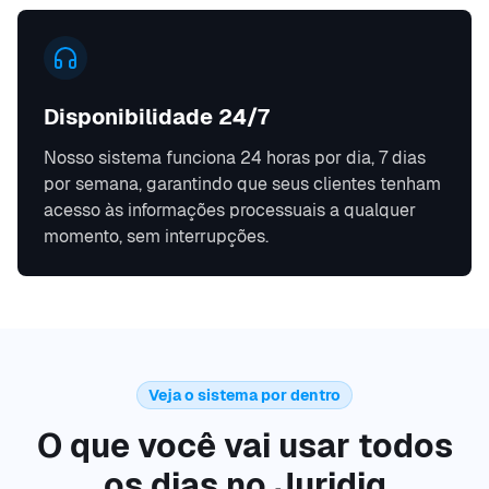
Disponibilidade 24/7
Nosso sistema funciona 24 horas por dia, 7 dias
por semana, garantindo que seus clientes tenham
acesso às informações processuais a qualquer
momento, sem interrupções.
Veja o sistema por dentro
O que você vai usar todos
os dias no Juridiq