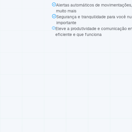
Alertas automáticos de movimentações, 
muito mais
Segurança e tranquilidade para você n
importante
Eleve a produtividade e comunicação e
eficiente e que funciona