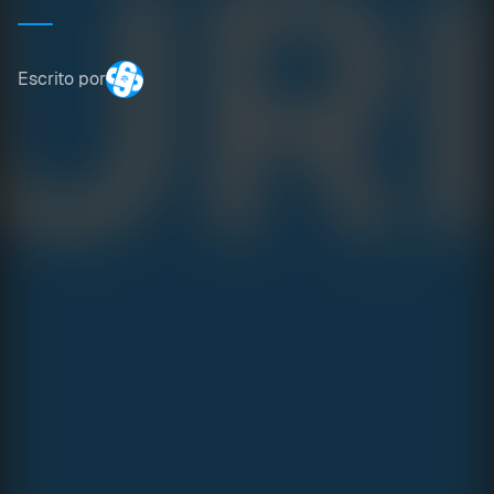
Escrito por