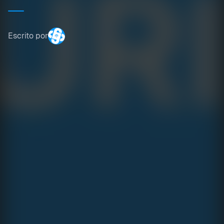
Escrito por