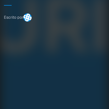
Escrito por