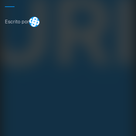
Escrito por