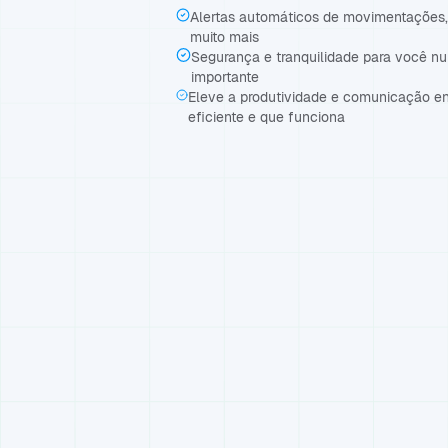
Alertas automáticos de movimentações, 
muito mais
Segurança e tranquilidade para você n
importante
Eleve a produtividade e comunicação e
eficiente e que funciona