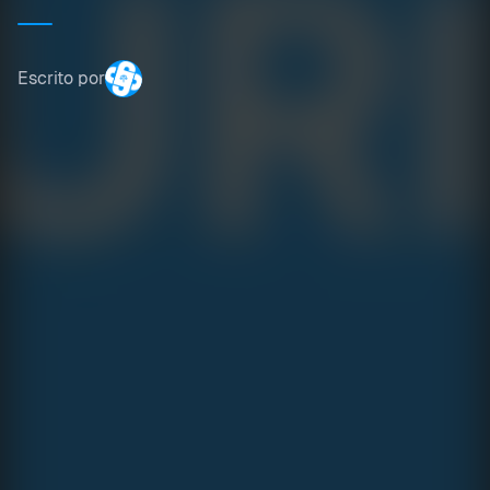
Escrito por