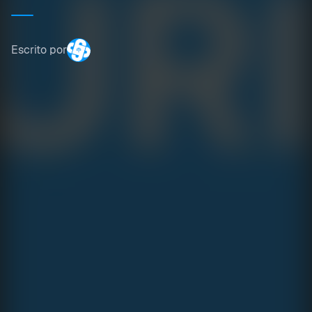
Escrito por