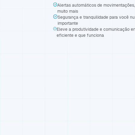
Alertas automáticos de movimentações, 
muito mais
Segurança e tranquilidade para você n
importante
Eleve a produtividade e comunicação e
eficiente e que funciona