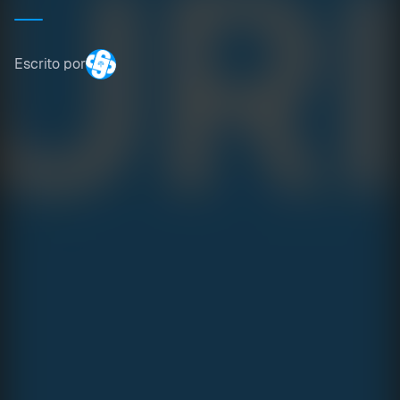
Escrito por