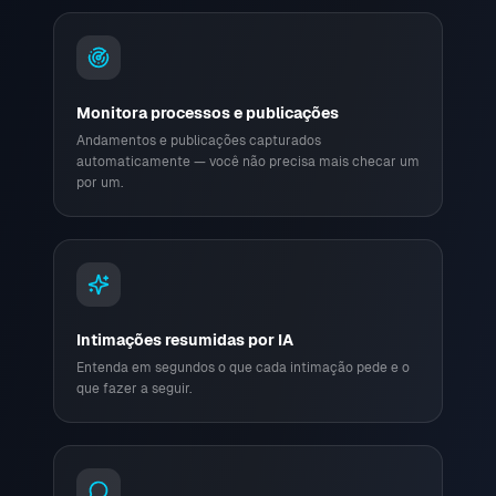
Monitora processos e publicações
Andamentos e publicações capturados
automaticamente — você não precisa mais checar um
por um.
Intimações resumidas por IA
Entenda em segundos o que cada intimação pede e o
que fazer a seguir.