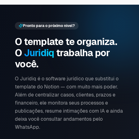
Pronto para o próximo nível?
O template te organiza.
O
Juridiq
trabalha por
você.
O Juridiq é o software jurídico que substitui o
template do Notion — com muito mais poder.
Além de centralizar casos, clientes, prazos e
financeiro, ele monitora seus processos e
publicações, resume intimações com IA e ainda
deixa você consultar andamentos pelo
WhatsApp.