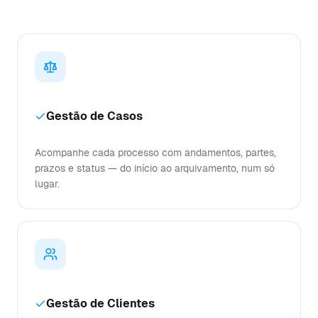
Gestão de Casos
Acompanhe cada processo com andamentos, partes,
prazos e status — do início ao arquivamento, num só
lugar.
Gestão de Clientes