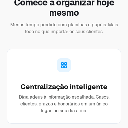
Comece a organizar hoje
mesmo
Menos tempo perdido com planilhas e papéis. Mais
foco no que importa: os seus clientes.
Centralização inteligente
Diga adeus à informação espalhada. Casos,
clientes, prazos e honorários em um único
lugar, no seu dia a dia.