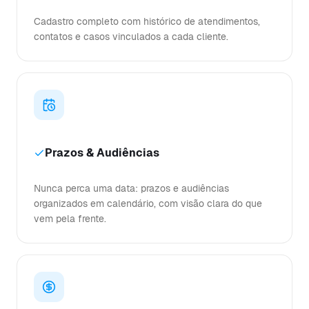
Cadastro completo com histórico de atendimentos,
contatos e casos vinculados a cada cliente.
Prazos & Audiências
Nunca perca uma data: prazos e audiências
organizados em calendário, com visão clara do que
vem pela frente.