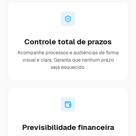
Controle total de prazos
Acompanhe processos e audiências de forma
visual e clara. Garanta que nenhum prazo
seja esquecido.
Previsibilidade financeira