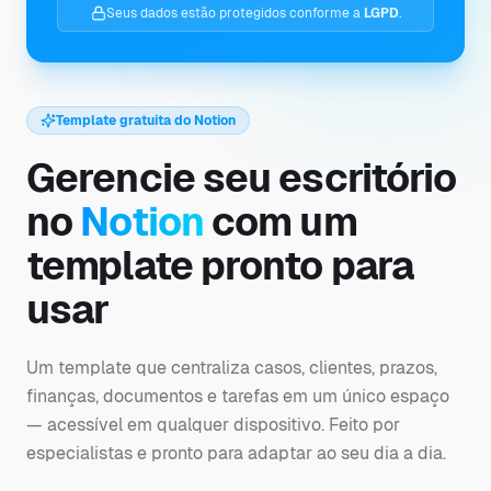
Seus dados estão protegidos conforme a
LGPD
.
Template gratuita do Notion
Gerencie seu escritório
no
Notion
com um
template pronto para
usar
Um template que centraliza casos, clientes, prazos,
finanças, documentos e tarefas em um único espaço
— acessível em qualquer dispositivo. Feito por
especialistas e pronto para adaptar ao seu dia a dia.