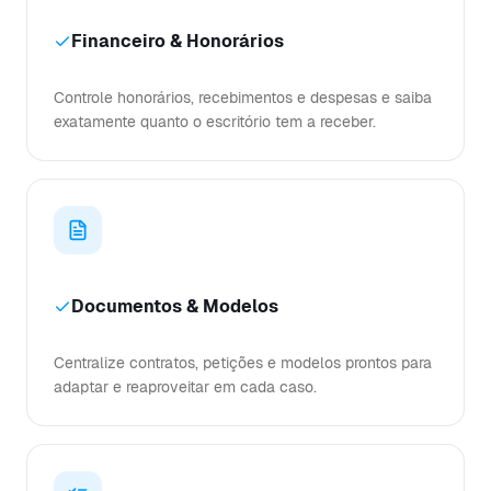
Financeiro & Honorários
Controle honorários, recebimentos e despesas e saiba
exatamente quanto o escritório tem a receber.
Documentos & Modelos
Centralize contratos, petições e modelos prontos para
adaptar e reaproveitar em cada caso.