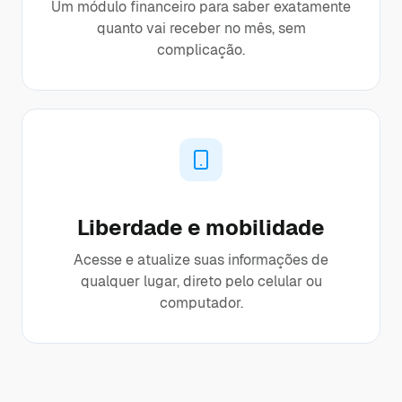
Um módulo financeiro para saber exatamente
quanto vai receber no mês, sem
complicação.
Liberdade e mobilidade
Acesse e atualize suas informações de
qualquer lugar, direto pelo celular ou
computador.