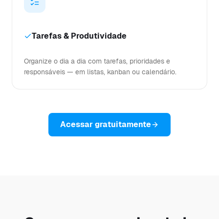
Tarefas & Produtividade
Organize o dia a dia com tarefas, prioridades e
responsáveis — em listas, kanban ou calendário.
Acessar gratuitamente