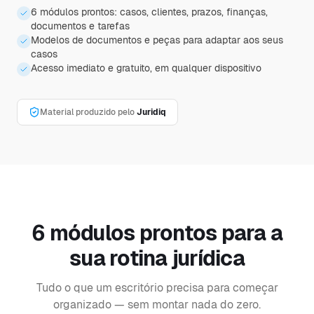
6 módulos prontos: casos, clientes, prazos, finanças,
documentos e tarefas
Modelos de documentos e peças para adaptar aos seus
casos
Acesso imediato e gratuito, em qualquer dispositivo
Material produzido pelo
Juridiq
6
módulos prontos para a
sua rotina jurídica
Tudo o que um escritório precisa para começar
organizado — sem montar nada do zero.