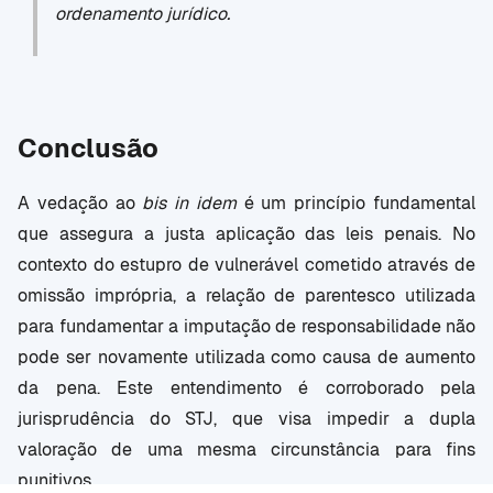
ordenamento jurídico.
Conclusão
A vedação ao
bis in idem
é um princípio fundamental
que assegura a justa aplicação das leis penais. No
contexto do estupro de vulnerável cometido através de
omissão imprópria, a relação de parentesco utilizada
para fundamentar a imputação de responsabilidade não
pode ser novamente utilizada como causa de aumento
da pena. Este entendimento é corroborado pela
jurisprudência do STJ, que visa impedir a dupla
valoração de uma mesma circunstância para fins
punitivos.