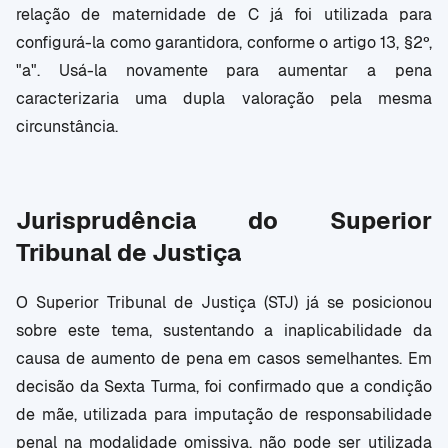
relação de maternidade de C já foi utilizada para
configurá-la como garantidora, conforme o artigo 13, §2º,
"a". Usá-la novamente para aumentar a pena
caracterizaria uma dupla valoração pela mesma
circunstância.
Jurisprudência do Superior
Tribunal de Justiça
O Superior Tribunal de Justiça (STJ) já se posicionou
sobre este tema, sustentando a inaplicabilidade da
causa de aumento de pena em casos semelhantes. Em
decisão da Sexta Turma, foi confirmado que a condição
de mãe, utilizada para imputação de responsabilidade
penal na modalidade omissiva, não pode ser utilizada