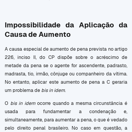
Impossibilidade da Aplicação da
Causa de Aumento
A causa especial de aumento de pena prevista no artigo
226, inciso II, do CP dispõe sobre o acréscimo de
metade da pena se o agente for ascendente, padrasto,
madrasta, tio, irmão, cônjuge ou companheiro da vítima.
No entanto, aplicar este aumento de pena a C geraria
um problema de
bis in idem
.
O
bis in idem
ocorre quando a mesma circunstância é
usada para fundamentar a condenação e,
simultaneamente, para aumentar a pena, o que é vedado
pelo direito penal brasileiro. No caso em questão, a