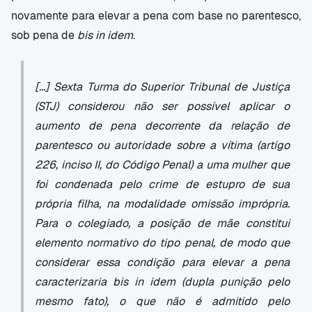
novamente para elevar a pena com base no parentesco,
sob pena de
bis in idem
.
[...] Sexta Turma do Superior Tribunal de Justiça
(STJ) considerou não ser possível aplicar o
aumento de pena decorrente da relação de
parentesco ou autoridade sobre a vítima (artigo
226, inciso II, do Código Penal) a uma mulher que
foi condenada pelo crime de estupro de sua
própria filha, na modalidade omissão imprópria.
Para o colegiado, a posição de mãe constitui
elemento normativo do tipo penal, de modo que
considerar essa condição para elevar a pena
caracterizaria bis in idem (dupla punição pelo
mesmo fato), o que não é admitido pelo