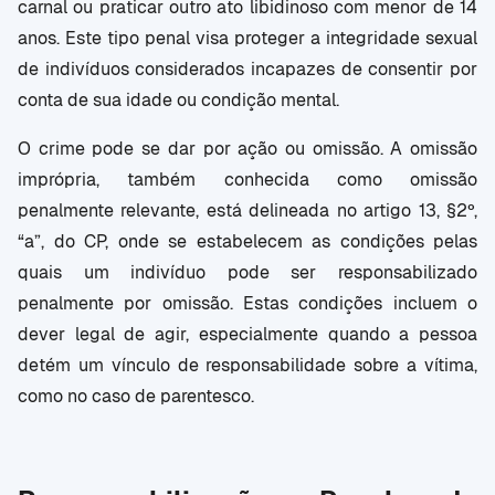
carnal ou praticar outro ato libidinoso com menor de 14
anos. Este tipo penal visa proteger a integridade sexual
de indivíduos considerados incapazes de consentir por
conta de sua idade ou condição mental.
O crime pode se dar por ação ou omissão. A omissão
imprópria, também conhecida como omissão
penalmente relevante, está delineada no artigo 13, §2º,
“a”, do CP, onde se estabelecem as condições pelas
quais um indivíduo pode ser responsabilizado
penalmente por omissão. Estas condições incluem o
dever legal de agir, especialmente quando a pessoa
detém um vínculo de responsabilidade sobre a vítima,
como no caso de parentesco.