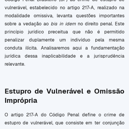
vulnerável, estabelecido no artigo 217-A, realizado na
modalidade omissiva, levanta questões importantes
sobre a vedação ao
bis in idem
no direito penal. Este
princípio jurídico preceitua que não é permitido
penalizar duplamente um indivíduo pela mesma
conduta ilícita. Analisaremos aqui a fundamentação
jurídica dessa inaplicabilidade e a jurisprudência
relevante.
Estupro de Vulnerável e Omissão
Imprópria
O artigo 217-A do Código Penal define o crime de
estupro de vulnerável, que consiste em ter conjunção