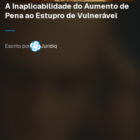
A Inaplicabilidade do Aumento de
Pena ao Estupro de Vulnerável
Escrito por
Juridiq