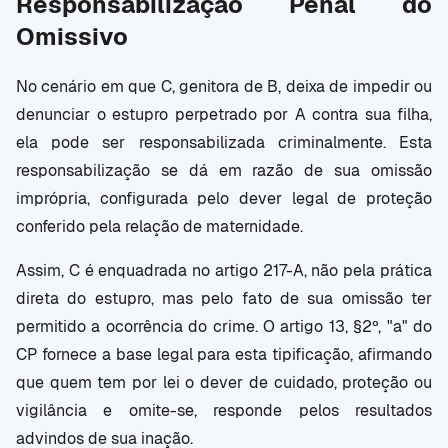
Responsabilização Penal do
Omissivo
No cenário em que C, genitora de B, deixa de impedir ou
denunciar o estupro perpetrado por A contra sua filha,
ela pode ser responsabilizada criminalmente. Esta
responsabilização se dá em razão de sua omissão
imprópria, configurada pelo dever legal de proteção
conferido pela relação de maternidade.
Assim, C é enquadrada no artigo 217-A, não pela prática
direta do estupro, mas pelo fato de sua omissão ter
permitido a ocorrência do crime. O artigo 13, §2º, "a" do
CP fornece a base legal para esta tipificação, afirmando
que quem tem por lei o dever de cuidado, proteção ou
vigilância e omite-se, responde pelos resultados
advindos de sua inação.