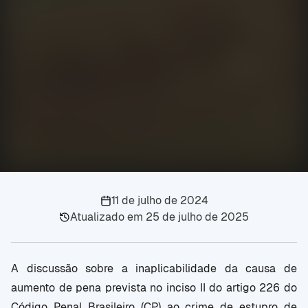
11 de julho de 2024
Atualizado em
25 de julho de 2025
A discussão sobre a inaplicabilidade da causa de
aumento de pena prevista no inciso II do artigo 226 do
Código Penal Brasileiro (CP) ao crime de estupro de