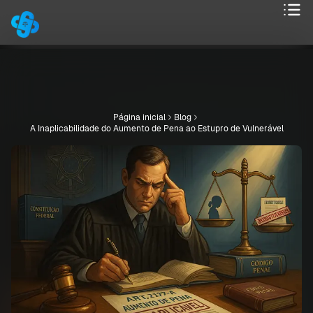
Página inicial
Blog
A Inaplicabilidade do Aumento de Pena ao Estupro de Vulnerável