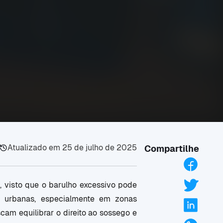
Atualizado em
25 de julho de 2025
Compartilhe
 visto que o barulho excessivo pode
s urbanas, especialmente em zonas
cam equilibrar o direito ao sossego e