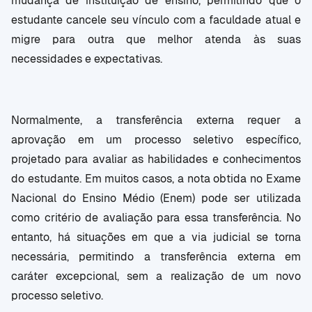
mudança de instituição de ensino, permitindo que o
estudante cancele seu vínculo com a faculdade atual e
migre para outra que melhor atenda às suas
necessidades e expectativas.
Normalmente, a transferência externa requer a
aprovação em um processo seletivo específico,
projetado para avaliar as habilidades e conhecimentos
do estudante. Em muitos casos, a nota obtida no Exame
Nacional do Ensino Médio (Enem) pode ser utilizada
como critério de avaliação para essa transferência. No
entanto, há situações em que a via judicial se torna
necessária, permitindo a transferência externa em
caráter excepcional, sem a realização de um novo
processo seletivo.