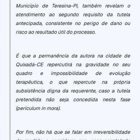
Município de Teresina-PI, também revelam o
atendimento ao segundo requisito da tutela
antecipada, consistente no perigo de dano ou
risco ao resultado útil do processo.
É que a permanência da autora na cidade de
Quixadá-CE repercutirá na gravidade no seu
quadro e impossibilidade de evolução
terapêutica, o que repercute na própria
subsistência digna da requerente, caso a tutela
pretendida não seja concedida nesta fase
(periculum in mora).
Por fim, não há que se falar em irreversibilidade