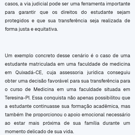
casos, a via judicial pode ser uma ferramenta importante
para garantir que os direitos do estudante sejam
protegidos e que sua transferência seja realizada de
forma justa e equitativa.
Um exemplo concreto desse cenário é o caso de uma
estudante matriculada em uma faculdade de medicina
em Quixadá-CE, cuja assessoria jurídica conseguiu
obter uma decisão favorável para sua transferência para
o curso de Medicina em uma faculdade situada em
Teresina-PI. Essa conquista não apenas possibilitou que
a estudante continuasse sua formação acadêmica, mas
também lhe proporcionou o apoio emocional necessário
ao estar mais próxima de sua família durante um
momento delicado de sua vida.