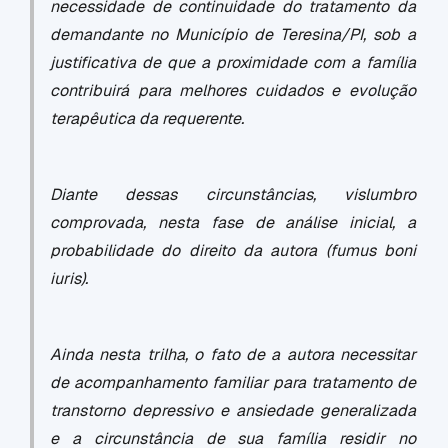
necessidade de continuidade do tratamento da
demandante no Município de Teresina/PI, sob a
justificativa de que a proximidade com a família
contribuirá para melhores cuidados e evolução
terapêutica da requerente.
Diante dessas circunstâncias, vislumbro
comprovada, nesta fase de análise inicial, a
probabilidade do direito da autora (fumus boni
iuris).
Ainda nesta trilha, o fato de a autora necessitar
de acompanhamento familiar para tratamento de
transtorno depressivo e ansiedade generalizada
e a circunstância de sua família residir no