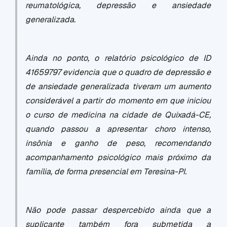
reumatológica, depressão e ansiedade
generalizada.
Ainda no ponto, o relatório psicológico de ID
41659797 evidencia que o quadro de depressão e
de ansiedade generalizada tiveram um aumento
considerável a partir do momento em que iniciou
o curso de medicina na cidade de Quixadá-CE,
quando passou a apresentar choro intenso,
insônia e ganho de peso, recomendando
acompanhamento psicológico mais próximo da
família, de forma presencial em Teresina-PI.
Não pode passar despercebido ainda que a
suplicante também fora submetida a