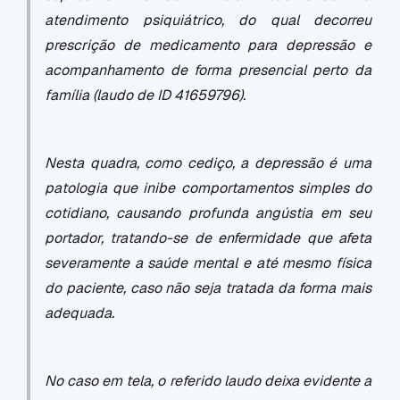
atendimento psiquiátrico, do qual decorreu
prescrição de medicamento para depressão e
acompanhamento de forma presencial perto da
família (laudo de ID 41659796).
Nesta quadra, como cediço, a depressão é uma
patologia que inibe comportamentos simples do
cotidiano, causando profunda angústia em seu
portador, tratando-se de enfermidade que afeta
severamente a saúde mental e até mesmo física
do paciente, caso não seja tratada da forma mais
adequada.
No caso em tela, o referido laudo deixa evidente a