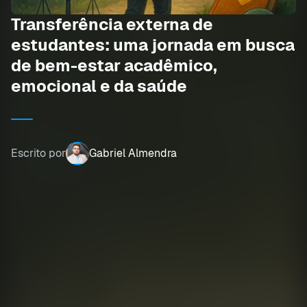
Transferência externa de
estudantes: uma jornada em busca
de bem-estar acadêmico,
emocional e da saúde
Escrito por
Gabriel Almendra