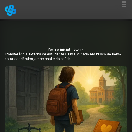
Página inicial
Blog
Transferência externa de estudantes: uma jornada em busca de bem-
estar acadêmico, emocional e da saúde