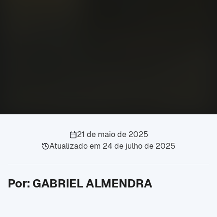
21 de maio de 2025
Atualizado em
24 de julho de 2025
Por: GABRIEL ALMENDRA