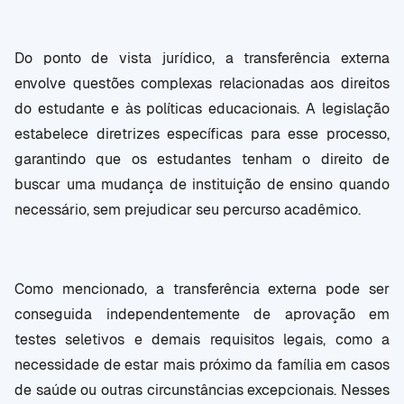
Do ponto de vista jurídico, a transferência externa
envolve questões complexas relacionadas aos direitos
do estudante e às políticas educacionais. A legislação
estabelece diretrizes específicas para esse processo,
garantindo que os estudantes tenham o direito de
buscar uma mudança de instituição de ensino quando
necessário, sem prejudicar seu percurso acadêmico.
Como mencionado, a transferência externa pode ser
conseguida independentemente de aprovação em
testes seletivos e demais requisitos legais, como a
necessidade de estar mais próximo da família em casos
de saúde ou outras circunstâncias excepcionais. Nesses