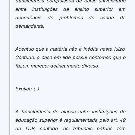
transferência compulsória de curso universitário
entre instituições de ensino superior em
decorrência de problemas de saúde da
demandante.
Acentuo que a matéria não é inédita neste juízo.
Contudo, o caso em lide possui contornos que o
fazem merecer delineamento diverso.
Explico. (...)
A transferência de alunos entre instituições de
educação superior é regulamentada pelo art. 49
da LDB, contudo, os tribunais pátrios têm