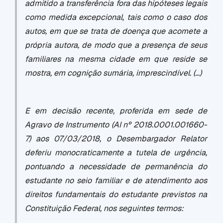
admitido a transferência fora das hipóteses legais
como medida excepcional, tais como o caso dos
autos, em que se trata de doença que acomete a
própria autora, de modo que a presença de seus
familiares na mesma cidade em que reside se
mostra, em cognição sumária, imprescindível. (...)
E em decisão recente, proferida em sede de
Agravo de Instrumento (AI nº 2018.0001.001660-
7) aos 07/03/2018, o Desembargador Relator
deferiu monocraticamente a tutela de urgência,
pontuando a necessidade de permanência do
estudante no seio familiar e de atendimento aos
direitos fundamentais do estudante previstos na
Constituição Federal, nos seguintes termos: