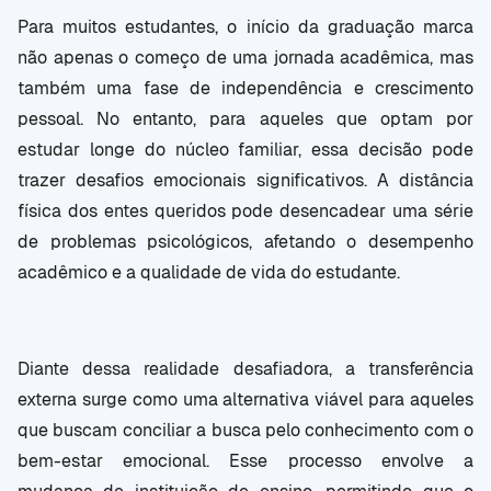
Para muitos estudantes, o início da graduação marca
não apenas o começo de uma jornada acadêmica, mas
também uma fase de independência e crescimento
pessoal. No entanto, para aqueles que optam por
estudar longe do núcleo familiar, essa decisão pode
trazer desafios emocionais significativos. A distância
física dos entes queridos pode desencadear uma série
de problemas psicológicos, afetando o desempenho
acadêmico e a qualidade de vida do estudante.
Diante dessa realidade desafiadora, a transferência
externa surge como uma alternativa viável para aqueles
que buscam conciliar a busca pelo conhecimento com o
bem-estar emocional. Esse processo envolve a