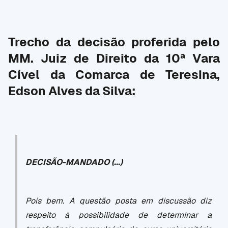
Trecho da decisão proferida pelo
MM. Juiz de Direito da 10ª Vara
Cível da Comarca de Teresina,
Edson Alves da Silva:
DECISÃO-MANDADO (...)
Pois bem. A questão posta em discussão diz
respeito à possibilidade de determinar a