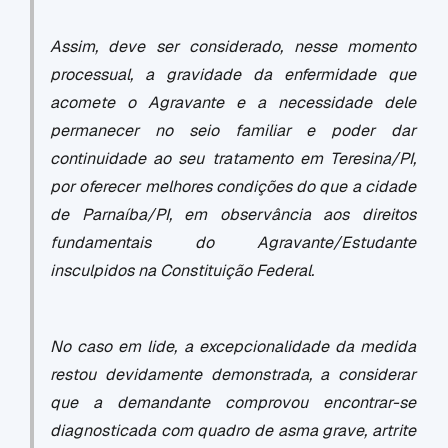
Assim, deve ser considerado, nesse momento
processual, a gravidade da enfermidade que
acomete o Agravante e a necessidade dele
permanecer no seio familiar e poder dar
continuidade ao seu tratamento em Teresina/PI,
por oferecer melhores condições do que a cidade
de Parnaíba/PI, em observância aos direitos
fundamentais do Agravante/Estudante
insculpidos na Constituição Federal.
No caso em lide, a excepcionalidade da medida
restou devidamente demonstrada, a considerar
que a demandante comprovou encontrar-se
diagnosticada com quadro de asma grave, artrite