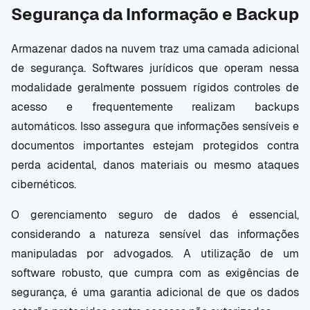
Segurança da Informação e Backup
Armazenar dados na nuvem traz uma camada adicional
de segurança. Softwares jurídicos que operam nessa
modalidade geralmente possuem rígidos controles de
acesso e frequentemente realizam backups
automáticos. Isso assegura que informações sensíveis e
documentos importantes estejam protegidos contra
perda acidental, danos materiais ou mesmo ataques
cibernéticos.
O gerenciamento seguro de dados é essencial,
considerando a natureza sensível das informações
manipuladas por advogados. A utilização de um
software robusto, que cumpra com as exigências de
segurança, é uma garantia adicional de que os dados