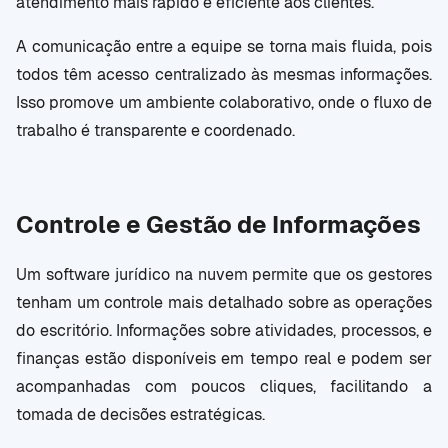
atendimento mais rápido e eficiente aos clientes.
A comunicação entre a equipe se torna mais fluida, pois
todos têm acesso centralizado às mesmas informações.
Isso promove um ambiente colaborativo, onde o fluxo de
trabalho é transparente e coordenado.
Controle e Gestão de Informações
Um software jurídico na nuvem permite que os gestores
tenham um controle mais detalhado sobre as operações
do escritório. Informações sobre atividades, processos, e
finanças estão disponíveis em tempo real e podem ser
acompanhadas com poucos cliques, facilitando a
tomada de decisões estratégicas.