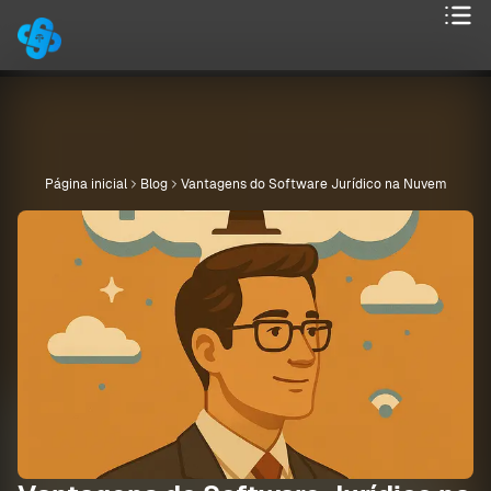
Página inicial
Blog
Vantagens do Software Jurídico na Nuvem