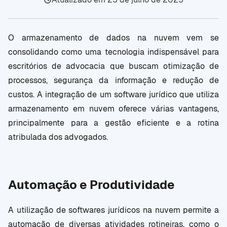
O armazenamento de dados na nuvem vem se
consolidando como uma tecnologia indispensável para
escritórios de advocacia que buscam otimização de
processos, segurança da informação e redução de
custos. A integração de um software jurídico que utiliza
armazenamento em nuvem oferece várias vantagens,
principalmente para a gestão eficiente e a rotina
atribulada dos advogados.
Automação e Produtividade
A utilização de softwares jurídicos na nuvem permite a
automação de diversas atividades rotineiras, como o