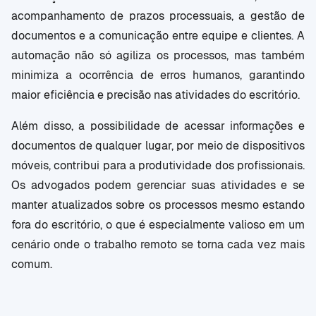
acompanhamento de prazos processuais, a gestão de
documentos e a comunicação entre equipe e clientes. A
automação não só agiliza os processos, mas também
minimiza a ocorrência de erros humanos, garantindo
maior eficiência e precisão nas atividades do escritório.
Além disso, a possibilidade de acessar informações e
documentos de qualquer lugar, por meio de dispositivos
móveis, contribui para a produtividade dos profissionais.
Os advogados podem gerenciar suas atividades e se
manter atualizados sobre os processos mesmo estando
fora do escritório, o que é especialmente valioso em um
cenário onde o trabalho remoto se torna cada vez mais
comum.