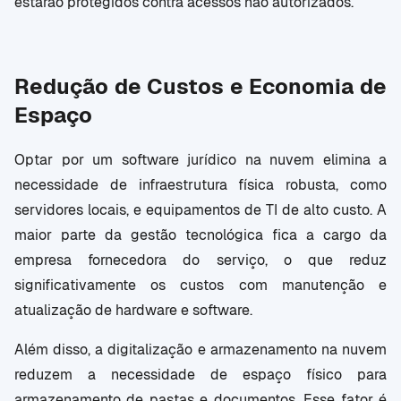
estarão protegidos contra acessos não autorizados.
Redução de Custos e Economia de
Espaço
Optar por um software jurídico na nuvem elimina a
necessidade de infraestrutura física robusta, como
servidores locais, e equipamentos de TI de alto custo. A
maior parte da gestão tecnológica fica a cargo da
empresa fornecedora do serviço, o que reduz
significativamente os custos com manutenção e
atualização de hardware e software.
Além disso, a digitalização e armazenamento na nuvem
reduzem a necessidade de espaço físico para
armazenamento de pastas e documentos. Esse fator é