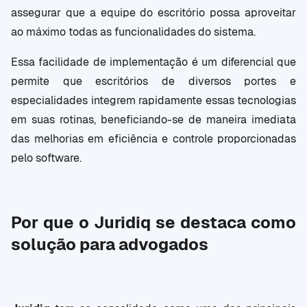
assegurar que a equipe do escritório possa aproveitar
ao máximo todas as funcionalidades do sistema.
Essa facilidade de implementação é um diferencial que
permite que escritórios de diversos portes e
especialidades integrem rapidamente essas tecnologias
em suas rotinas, beneficiando-se de maneira imediata
das melhorias em eficiência e controle proporcionadas
pelo software.
Por que o Juridiq se destaca como
solução para advogados