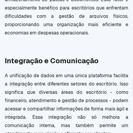
especialmente benéfico para escritórios que enfrentam
dificuldades com a gestão de arquivos físicos,
proporcionando uma organização mais eficiente e
economias em despesas operacionais.
Integração e Comunicação
A unificação de dados em uma única plataforma facilita
a integração entre diferentes setores do escritório. Isso
significa que diversas áreas do escritório - como
financeiro, atendimento e gestão de processos - podem
acessar e compartilhar informações de forma mais ágil e
integrada. Essa integração não só melhora a
comunicação interna, mas também permite um