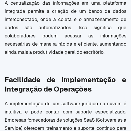
A centralização das informações em uma plataforma
integrada permite a criação de um banco de dados
interconectado, onde a coleta e o armazenamento de
dados são automatizados. Isso significa que
colaboradores podem acessar as informações
necessárias de maneira rápida e eficiente, aumentando
ainda mais a produtividade geral do escritório.
Facilidade de Implementação e
Integração de Operações
A implementação de um software jurídico na nuvem é
intuitiva e pode contar com suporte especializado.
Empresas fornecedoras de soluções SaaS (Software as a
Service) oferecem treinamento e suporte contínuo para