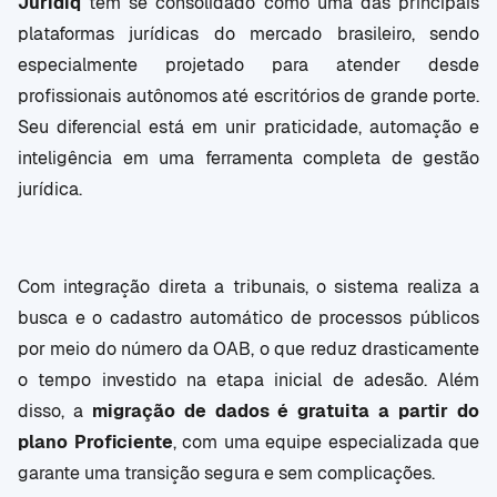
Juridiq
tem se consolidado como uma das principais
plataformas jurídicas do mercado brasileiro, sendo
especialmente projetado para atender desde
profissionais autônomos até escritórios de grande porte.
Seu diferencial está em unir praticidade, automação e
inteligência em uma ferramenta completa de gestão
jurídica.
Com integração direta a tribunais, o sistema realiza a
busca e o cadastro automático de processos públicos
por meio do número da OAB, o que reduz drasticamente
o tempo investido na etapa inicial de adesão. Além
disso, a
migração de dados é gratuita a partir do
plano Proficiente
, com uma equipe especializada que
garante uma transição segura e sem complicações.